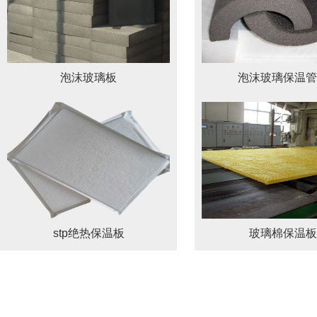
泡沫玻璃板
泡沫玻璃保温管
stp绝热保温板
玻璃棉保温板